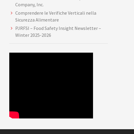
Company, Inc.
Comprendere le Verifiche Verticali nella
Sicurezza Alimentare
PJRFSI – Food Safety Insight Newsletter –
Winter 2025-2026