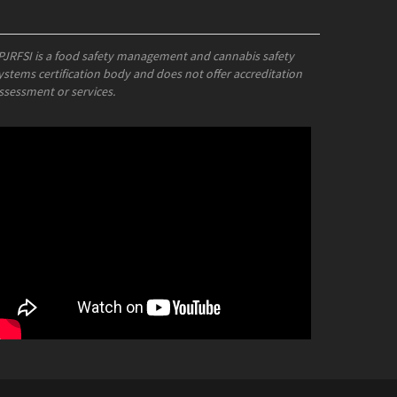
PJRFSI is a food safety management and cannabis safety
ystems certification body and does not offer accreditation
ssessment or services.