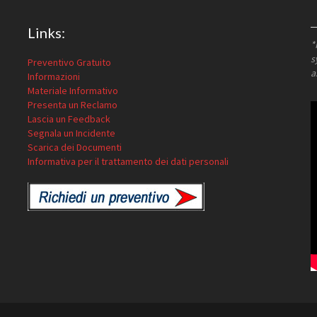
Links:
*
s
Preventivo Gratuito
a
Informazioni
Materiale Informativo
Presenta un Reclamo
Lascia un Feedback
Segnala un Incidente
Scarica dei Documenti
Informativa per il trattamento dei dati personali