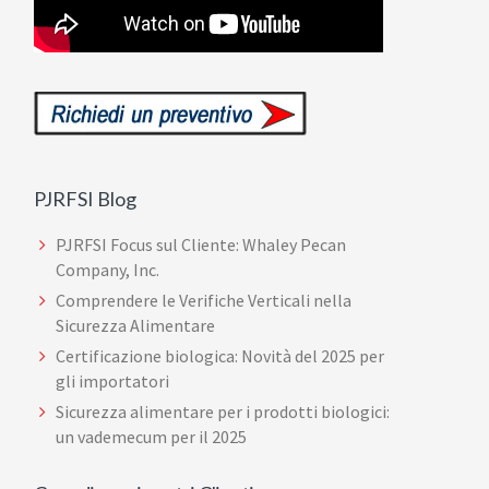
PJRFSI Blog
PJRFSI Focus sul Cliente: Whaley Pecan
Company, Inc.
Comprendere le Verifiche Verticali nella
Sicurezza Alimentare
Certificazione biologica: Novità del 2025 per
gli importatori
Sicurezza alimentare per i prodotti biologici:
un vademecum per il 2025