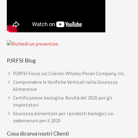
PJRFSI Blog
PJRFSI Focus sul Cliente: Whaley Pecan Company, Inc.
Comprendere le Verifiche Verticali nella Sicurezza
Alimentare
Certificazione biologica: Novità del 2025 per gli
importatori
Sicurezza alimentare per i prodotti biologici: un
vademecum per il 2025
Cosa diconoi nostri Clienti