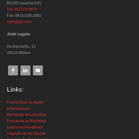
81100 Caserta (CE)
Tel: 0823/354874
Fax: 0823/160.2061
italy@pjr.com
Sede Legale:
Via Bandello, 15
20123 Milano
Links:
Preventivo Gratuito
Informazioni
Materiale Informativo
Presenta un Reclamo
Lascia un Feedback
Segnala un Incidente