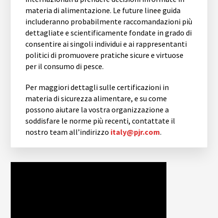
materia di alimentazione. Le future linee guida
includeranno probabilmente raccomandazioni più
dettagliate e scientificamente fondate in grado di
consentire ai singoli individui e ai rappresentanti
politici di promuovere pratiche sicure e virtuose
per il consumo di pesce.
Per maggiori dettagli sulle certificazioni in
materia di sicurezza alimentare, e su come
possono aiutare la vostra organizzazione a
soddisfare le norme più recenti, contattate il
nostro team all’indirizzo
italy@pjr.com
.