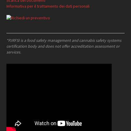
Scarica dei Documenti
Informativa per il trattamento dei dati personali
*PJRFSI is a food safety management and cannabis safety systems
certification body and does not offer accreditation assessment or
services.