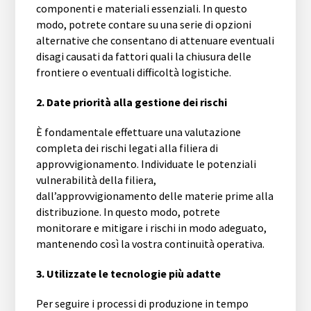
componenti e materiali essenziali. In questo
modo, potrete contare su una serie di opzioni
alternative che consentano di attenuare eventuali
disagi causati da fattori quali la chiusura delle
frontiere o eventuali difficoltà logistiche.
2. Date priorità alla gestione dei rischi
È fondamentale effettuare una valutazione
completa dei rischi legati alla filiera di
approvvigionamento. Individuate le potenziali
vulnerabilità della filiera,
dall’approvvigionamento delle materie prime alla
distribuzione. In questo modo, potrete
monitorare e mitigare i rischi in modo adeguato,
mantenendo così la vostra continuità operativa.
3. Utilizzate le tecnologie più adatte
Per seguire i processi di produzione in tempo