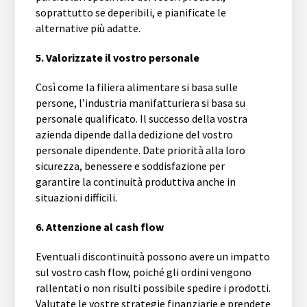
soprattutto se deperibili, e pianificate le
alternative più adatte.
5. Valorizzate il vostro personale
Così come la filiera alimentare si basa sulle
persone, l’industria manifatturiera si basa su
personale qualificato. Il successo della vostra
azienda dipende dalla dedizione del vostro
personale dipendente. Date priorità alla loro
sicurezza, benessere e soddisfazione per
garantire la continuità produttiva anche in
situazioni difficili.
6. Attenzione al cash flow
Eventuali discontinuità possono avere un impatto
sul vostro cash flow, poiché gli ordini vengono
rallentati o non risulti possibile spedire i prodotti.
Valutate le vostre strategie finanziarie e prendete