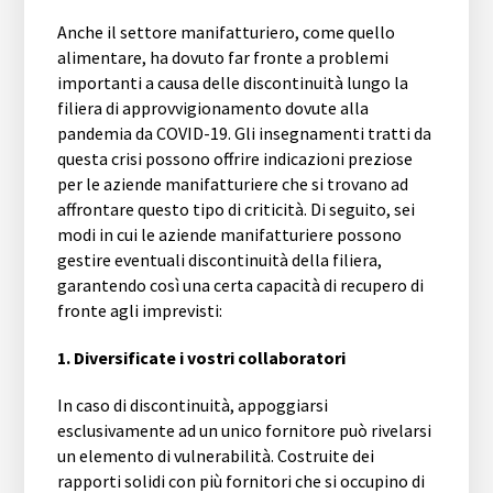
Anche il settore manifatturiero, come quello
alimentare, ha dovuto far fronte a problemi
importanti a causa delle discontinuità lungo la
filiera di approvvigionamento dovute alla
pandemia da COVID-19. Gli insegnamenti tratti da
questa crisi possono offrire indicazioni preziose
per le aziende manifatturiere che si trovano ad
affrontare questo tipo di criticità. Di seguito, sei
modi in cui le aziende manifatturiere possono
gestire eventuali discontinuità della filiera,
garantendo così una certa capacità di recupero di
fronte agli imprevisti:
1. Diversificate i vostri collaboratori
In caso di discontinuità, appoggiarsi
esclusivamente ad un unico fornitore può rivelarsi
un elemento di vulnerabilità. Costruite dei
rapporti solidi con più fornitori che si occupino di