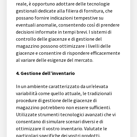
reale, è opportuno adottare delle tecnologie
gestionali dedicate alla filiera di fornitura, che
possano fornire indicazioni tempestive su
eventuali anomalie, consentendo così di prendere
decisioni informate in tempi brevi. I sistemi di
controllo delle giacenze e di gestione del
magazzino possono ottimizzare i livelli delle
giacenze e consentire di rispondere efficacemente
al variare delle esigenze del mercato.
4. Gestione dell’inventario
In un ambiente caratterizzato da un’elevata
variabilità come quello attuale, le tradizionali
procedure di gestione delle giacenze di
magazzino potrebbero non essere sufficienti.
Utilizzate strumenti tecnologici avanzati che vi
consentano di simulare scenari diversi e di
ottimizzare il vostro inventario. Valutate le
particolari specifiche dei vostri prodotti,