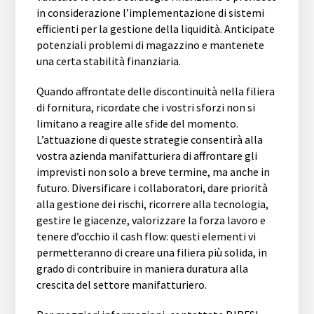
in considerazione l’implementazione di sistemi
efficienti per la gestione della liquidità. Anticipate
potenziali problemi di magazzino e mantenete
una certa stabilità finanziaria.
Quando affrontate delle discontinuità nella filiera
di fornitura, ricordate che i vostri sforzi non si
limitano a reagire alle sfide del momento.
L’attuazione di queste strategie consentirà alla
vostra azienda manifatturiera di affrontare gli
imprevisti non solo a breve termine, ma anche in
futuro. Diversificare i collaboratori, dare priorità
alla gestione dei rischi, ricorrere alla tecnologia,
gestire le giacenze, valorizzare la forza lavoro e
tenere d’occhio il cash flow: questi elementi vi
permetteranno di creare una filiera più solida, in
grado di contribuire in maniera duratura alla
crescita del settore manifatturiero.