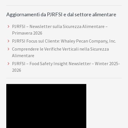
Aggiornamenti da PJRFSI e dal settore alimentare
PJRFSI – Newsletter sulla Sicurezza Alimentare –
Primavera 2026
PJRFSI Focus sul Cliente: Whaley Pecan Company, Inc.
Comprendere le Verifiche Verticali nella Sicurezza
Alimentare
PJRFSI – Food Safety Insight Newsletter – Winter 2025-
2026